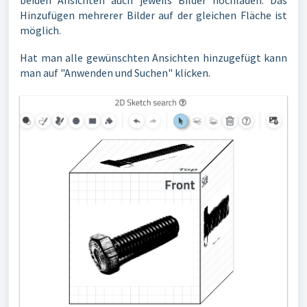
beiden Ansichten auch jeweils Bilder hochladen. Das
Hinzufügen mehrerer Bilder auf der gleichen Fläche ist
möglich.
Hat man alle gewünschten Ansichten hinzugefügt kann
man auf "Anwenden und Suchen" klicken.