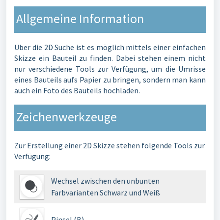
Allgemeine Information
Über die 2D Suche ist es möglich mittels einer einfachen
Skizze ein Bauteil zu finden. Dabei stehen einem nicht
nur verschiedene Tools zur Verfügung, um die Umrisse
eines Bauteils aufs Papier zu bringen, sondern man kann
auch ein Foto des Bauteils hochladen.
Zeichenwerkzeuge
Zur Erstellung einer 2D Skizze stehen folgende Tools zur
Verfügung:
Wechsel zwischen den unbunten
Farbvarianten Schwarz und Weiß
Pinsel (B)