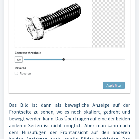
Das Bild ist dann als bewegliche Anzeige auf der
Frontseite zu sehen, wo es noch skaliert, gedreht und
bewegt werden kann. Das Übertragen auf eine der beiden
anderen Seiten ist nicht möglich. Aber man kann nach
dem Hinzufügen der Frontansicht auf den anderen