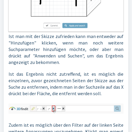
Ist man mit der Skizze zufrieden kann man entweder auf
"Hinzufügen" klicken, wenn man noch weitere
Suchparameter hinzufügen möchte, oder aber man
drückt auf "Anwenden und Suchen", um das Ergebnis
angezeigt zu bekommen.
Ist das Ergebnis nicht zutreffend, ist es möglich die
einzelnen, zuvor gezeichneten Seiten der Skizze aus der
Suche zu entfernen, indem man in der Suchzeile auf das X
drückt bei der Fläche, die entfernt werden soll.
Zudem ist es möglich über den Filter auf der linken Seite
weitere Anpassungen vorzunehmen. Klickt man erneut