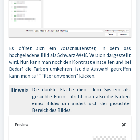
Es öffnet sich ein Vorschaufenster, in dem das
hochgeladene Bild als Schwarz-Weiß Version dargestellt
wird. Nun kann man noch den Kontrast einstellen und bei
Bedarf die Farben umkehren. Ist die Auswahl getroffen
kann man auf "Filter anwenden" klicken.
Die dunkle Fläche dient dem System als
Hinweis
gesuchte Form - dreht man also die Farben
eines Bildes um ändert sich der gesuchte
Bereich des Bildes.