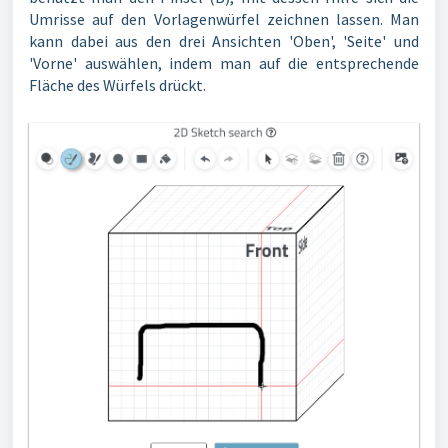
Umrisse auf den Vorlagenwürfel zeichnen lassen. Man
kann dabei aus den drei Ansichten 'Oben', 'Seite' und
'Vorne' auswählen, indem man auf die entsprechende
Fläche des Würfels drückt.