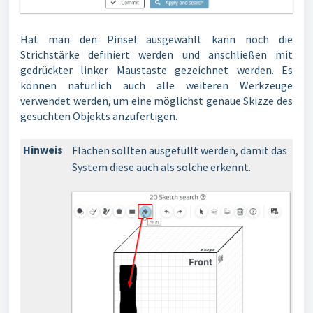
Hat man den Pinsel ausgewählt kann noch die
Strichstärke definiert werden und anschließen mit
gedrückter linker Maustaste gezeichnet werden. Es
können natürlich auch alle weiteren Werkzeuge
verwendet werden, um eine möglichst genaue Skizze des
gesuchten Objekts anzufertigen.
Hinweis
Flächen sollten ausgefüllt werden, damit das
System diese auch als solche erkennt.