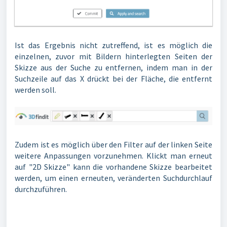
Ist das Ergebnis nicht zutreffend, ist es möglich die
einzelnen, zuvor mit Bildern hinterlegten Seiten der
Skizze aus der Suche zu entfernen, indem man in der
Suchzeile auf das X drückt bei der Fläche, die entfernt
werden soll.
Zudem ist es möglich über den Filter auf der linken Seite
weitere Anpassungen vorzunehmen. Klickt man erneut
auf "2D Skizze" kann die vorhandene Skizze bearbeitet
werden, um einen erneuten, veränderten Suchdurchlauf
durchzuführen.