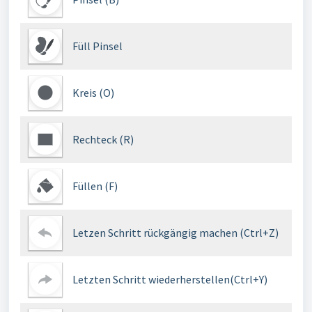
Füll Pinsel
Kreis (O)
Rechteck (R)
Füllen (F)
Letzen Schritt rückgängig machen (Ctrl+Z)
Letzten Schritt wiederherstellen(Ctrl+Y)