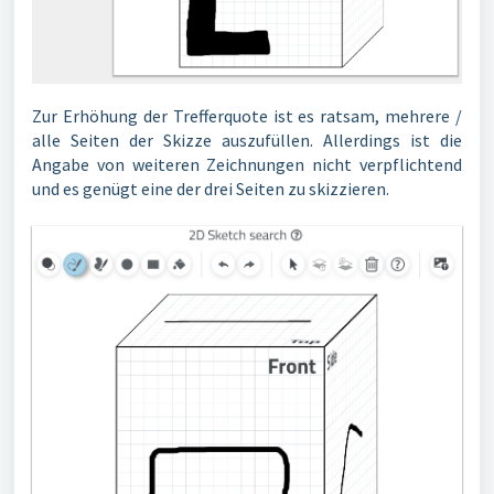
Zur Erhöhung der Trefferquote ist es ratsam, mehrere /
alle Seiten der Skizze auszufüllen. Allerdings ist die
Angabe von weiteren Zeichnungen nicht verpflichtend
und es genügt eine der drei Seiten zu skizzieren.