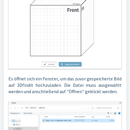
Es öffnet sich ein Fenster, um das zuvor gespeicherte Bild
auf 3Dfindit hochzuladen. Die Datei muss ausgewählt
werden und anschließend auf "Öffnen" geklickt werden.