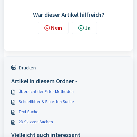
War dieser Artikel hilfreich?
Nein
Ja
Drucken
Artikel in diesem Ordner -
Übersicht der Filter Methoden
Schnellfilter & Facetten Suche
Text Suche
2D Skizzen Suchen
Vielleicht auch interessant