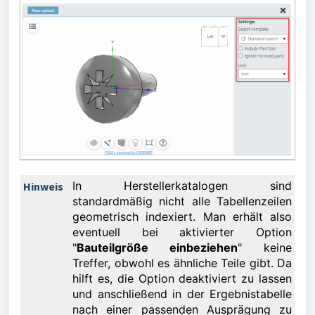
In Herstellerkatalogen sind
Hinweis
standardmäßig nicht alle Tabellenzeilen
geometrisch indexiert. Man erhält also
eventuell bei aktivierter Option
"
Bauteilgröße einbeziehen
" keine
Treffer, obwohl es ähnliche Teile gibt. Da
hilft es, die Option deaktiviert zu lassen
und anschließend in der Ergebnistabelle
nach einer passenden Ausprägung zu