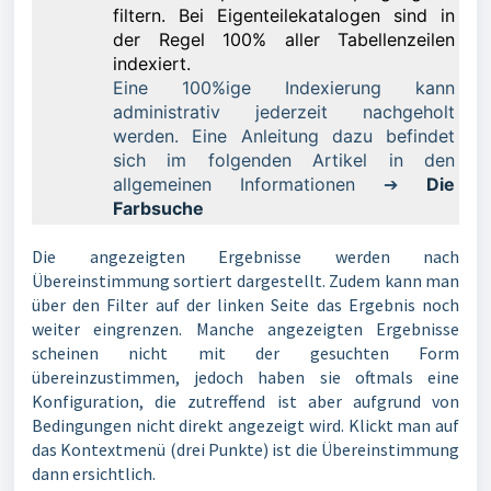
filtern. Bei Eigenteilekatalogen sind in
der Regel 100% aller Tabellenzeilen
indexiert.
Eine 100%ige Indexierung kann
administrativ jederzeit nachgeholt
werden. Eine Anleitung dazu befindet
sich im folgenden Artikel in den
allgemeinen Informationen ➔
Die
Farbsuche
Die angezeigten Ergebnisse werden nach
Übereinstimmung sortiert dargestellt. Zudem kann man
über den Filter auf der linken Seite das Ergebnis noch
weiter eingrenzen. Manche angezeigten Ergebnisse
scheinen nicht mit der gesuchten Form
übereinzustimmen, jedoch haben sie oftmals eine
Konfiguration, die zutreffend ist aber aufgrund von
Bedingungen nicht direkt angezeigt wird. Klickt man auf
das Kontextmenü (drei Punkte) ist die Übereinstimmung
dann ersichtlich.