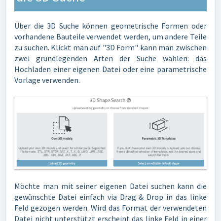
Über die 3D Suche können geometrische Formen oder
vorhandene Bauteile verwendet werden, um andere Teile
zu suchen. Klickt man auf "3D Form" kann man zwischen
zwei grundlegenden Arten der Suche wählen: das
Hochladen einer eigenen Datei oder eine parametrische
Vorlage verwenden.
Möchte man mit seiner eigenen Datei suchen kann die
gewünschte Datei einfach via Drag & Drop in das linke
Feld gezogen werden. Wird das Format der verwendeten
Datei nicht unterstützt erscheint das linke Feld in einer