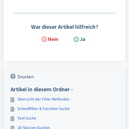
War dieser Artikel hilfreich?
Nein
Ja
Drucken
Artikel in diesem Ordner -
Übersicht der Filter Methoden
Schnellfilter & Facetten Suche
Text Suche
2D Skizzen Suchen