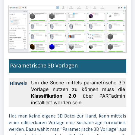
Parametrische 3D Vorlagen
Um die Suche mittels parametrische 3D
Hinweis
Vorlage nutzen zu können muss die
Klassifikation 2.0
über PARTadmin
installiert worden sein.
Hat man keine eigene 3D Datei zur Hand, kann mittels
einer editierbaren Vorlage eine Suchanfrage formuliert
werden. Dazu wählt man "Parametrische 3D Vorlage" aus