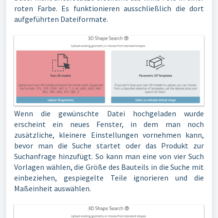
roten Farbe. Es funktionieren ausschließlich die dort
aufgeführten Dateiformate.
Wenn die gewünschte Datei hochgeladen wurde
erscheint ein neues Fenster, in dem man noch
zusätzliche, kleinere Einstellungen vornehmen kann,
bevor man die Suche startet oder das Produkt zur
Suchanfrage hinzufügt. So kann man eine von vier Such
Vorlagen wählen, die Größe des Bauteils in die Suche mit
einbeziehen, gespiegelte Teile ignorieren und die
Maßeinheit auswählen.