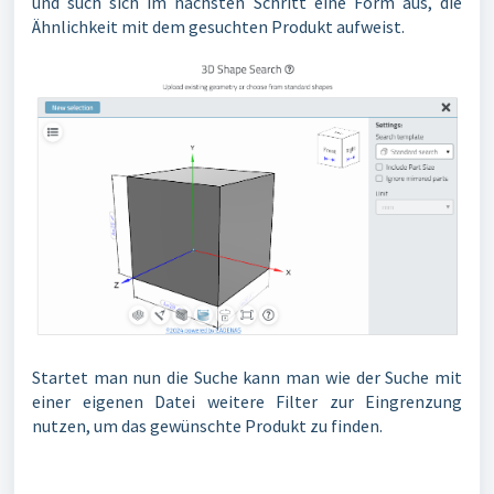
und such sich im nächsten Schritt eine Form aus, die
Ähnlichkeit mit dem gesuchten Produkt aufweist.
Startet man nun die Suche kann man wie der Suche mit
einer eigenen Datei weitere Filter zur Eingrenzung
nutzen, um das gewünschte Produkt zu finden.